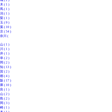
 1 )
 1 )
 1 )
 1 )
 9 )
 10 )
 54 )
川 (
 1 )
 1 )
 1 )
 2 )
 2 )
 13 )
 2 )
 4 )
 17 )
 10 )
 1 )
 2 )
 2 )
 3 )
 1 )
 1 )