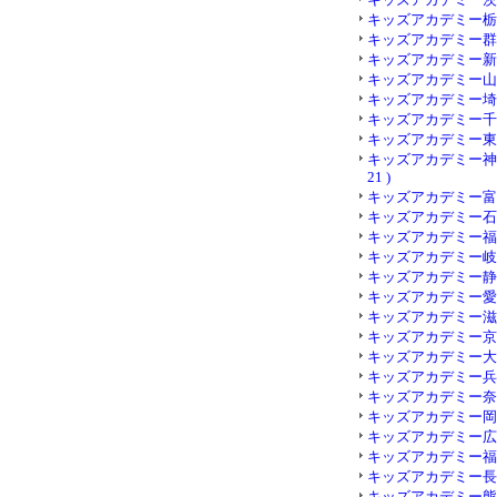
キッズアカデミー栃木 (
キッズアカデミー群馬 (
キッズアカデミー新潟 (
キッズアカデミー山梨 (
キッズアカデミー埼玉 (
キッズアカデミー千葉 (
キッズアカデミー東京 (
キッズアカデミー神奈
21 )
キッズアカデミー富山 (
キッズアカデミー石川 (
キッズアカデミー福井 (
キッズアカデミー岐阜 (
キッズアカデミー静岡 (
キッズアカデミー愛知 (
キッズアカデミー滋賀 (
キッズアカデミー京都 (
キッズアカデミー大阪 (
キッズアカデミー兵庫 (
キッズアカデミー奈良 (
キッズアカデミー岡山 (
キッズアカデミー広島 (
キッズアカデミー福岡 (
キッズアカデミー長崎 (
キッズアカデミー熊本 (