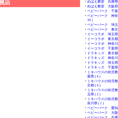
幌店
めばえ教室 兵庫県 ( 
めばえ教室 大阪府 ( 
ベビーパーク 千葉県 (
ベビーパーク 神奈川
30 )
ベビーパーク 埼玉県 (
ベビーパーク 東京都 (
イーコラボ 埼玉県 ( 
イーコラボ 東京都 ( 
イーコラボ 神奈川県 (
イーコラボ 千葉県 ( 
ドラキッズ 東京都 ( 
ドラキッズ 神奈川県 (
ドラキッズ 埼玉県 ( 
ドラキッズ 千葉県 ( 
ミキハウスの幼児教
葉県 ( 4 )
ミキハウスの幼児教
京都 ( 4 )
ミキハウスの幼児教
玉県 ( 2 )
ミキハウスの幼児教
奈川県 ( 1 )
ベビーパーク 愛知県 (
ベビーパーク 大阪府 (
ベビーパーク 兵庫県 (