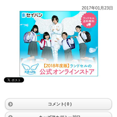
2017年01月23日
コメント( 0 )