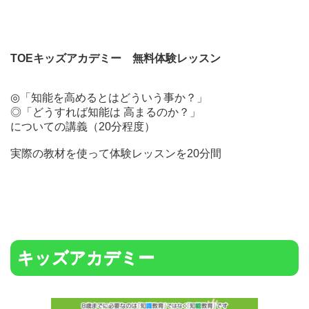
TOEキッズアカデミー 無料体験レッスン
◎「知能を高めるとはどういう事か？」
◎「どうすれば知能は 高まるのか？」
についての講義（20分程度）
実際の教材を使って体験レッスンを20分間
キッズアカデミー