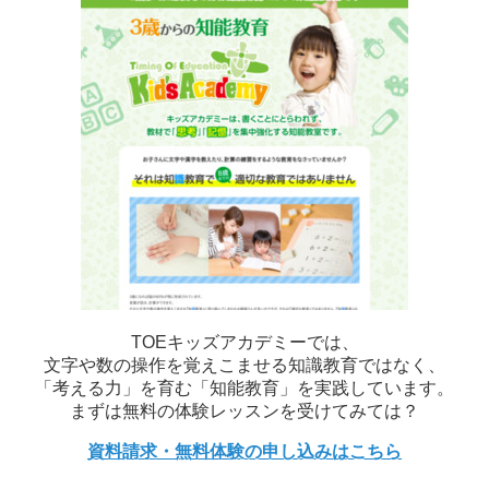
TOEキッズアカデミーでは、
文字や数の操作を覚えこませる知識教育ではなく、
「考える力」を育む「知能教育」を実践しています。
まずは無料の体験レッスンを受けてみては？
資料請求・無料体験の申し込みはこちら