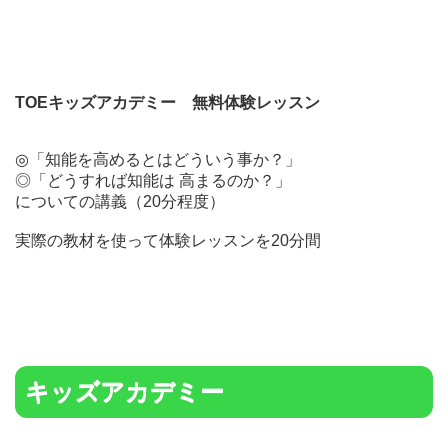
TOEキッズアカデミー 無料体験レッスン
◎「知能を高めるとはどういう事か？」
◎「どうすれば知能は 高まるのか？」
についての講義（20分程度）
実際の教材を使って体験レッスンを20分間
キッズアカデミー