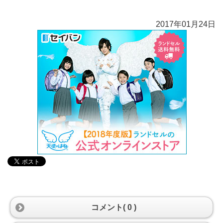
2017年01月24日
コメント( 0 )