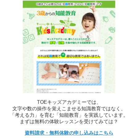
TOEキッズアカデミーでは、
文字や数の操作を覚えこませる知識教育ではなく、
「考える力」を育む「知能教育」を実践しています。
まずは無料の体験レッスンを受けてみては？
資料請求・無料体験の申し込みはこちら