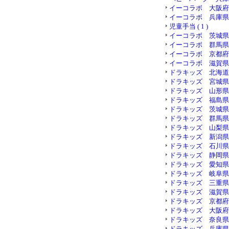
イーコラボ 大阪府 ( 
イーコラボ 兵庫県 ( 
児童手当 ( 1 )
イーコラボ 茨城県 ( 
イーコラボ 群馬県 ( 
イーコラボ 京都府 ( 
イーコラボ 滋賀県 ( 
ドラキッズ 北海道 ( 
ドラキッズ 宮城県 ( 
ドラキッズ 山形県 ( 
ドラキッズ 福島県 ( 
ドラキッズ 茨城県 ( 
ドラキッズ 群馬県 ( 
ドラキッズ 山梨県 ( 
ドラキッズ 新潟県 ( 
ドラキッズ 石川県 ( 
ドラキッズ 静岡県 ( 
ドラキッズ 愛知県 ( 
ドラキッズ 岐阜県 ( 
ドラキッズ 三重県 ( 
ドラキッズ 滋賀県 ( 
ドラキッズ 京都府 ( 
ドラキッズ 大阪府 ( 
ドラキッズ 奈良県 ( 
ドラキッズ 兵庫県 ( 