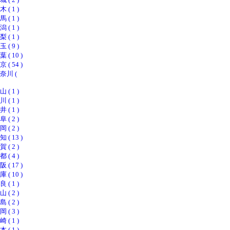
 1 )
 1 )
 1 )
 1 )
 9 )
 10 )
 54 )
川 (
 1 )
 1 )
 1 )
 2 )
 2 )
 13 )
 2 )
 4 )
 17 )
 10 )
 1 )
 2 )
 2 )
 3 )
 1 )
 1 )