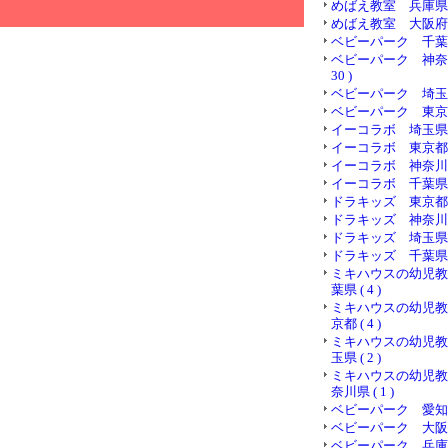
めばえ教室 兵庫県 ( 
めばえ教室 大阪府 ( 
ベビーパーク 千葉県 (
ベビーパーク 神奈川
30 )
ベビーパーク 埼玉県 (
ベビーパーク 東京都 (
イーコラボ 埼玉県 ( 
イーコラボ 東京都 ( 
イーコラボ 神奈川県 (
イーコラボ 千葉県 ( 
ドラキッズ 東京都 ( 
ドラキッズ 神奈川県 (
ドラキッズ 埼玉県 ( 
ドラキッズ 千葉県 ( 
ミキハウスの幼児教
葉県 ( 4 )
ミキハウスの幼児教
京都 ( 4 )
ミキハウスの幼児教
玉県 ( 2 )
ミキハウスの幼児教
奈川県 ( 1 )
ベビーパーク 愛知県 (
ベビーパーク 大阪府 (
94
ベビーパーク 兵庫県 (