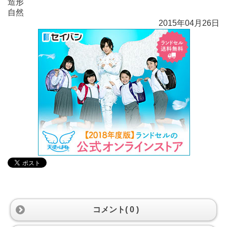
造形
自然
2015年04月26日
コメント( 0 )