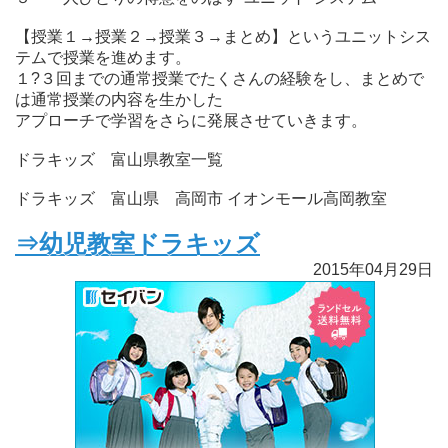
【授業１→授業２→授業３→まとめ】というユニットシス
テムで授業を進めます。
１?３回までの通常授業でたくさんの経験をし、まとめで
は通常授業の内容を生かした
アプローチで学習をさらに発展させていきます。
ドラキッズ 富山県教室一覧
ドラキッズ 富山県 高岡市 イオンモール高岡教室
⇒幼児教室ドラキッズ
2015年04月29日