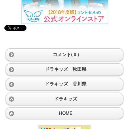
コメント( 0 )
ドラキッズ 秋田県
ドラキッズ 香川県
ドラキッズ
HOME