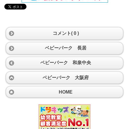
コメント( 0 )
ベビーパーク 長居
ベビーパーク 和泉中央
ベビーパーク 大阪府
HOME