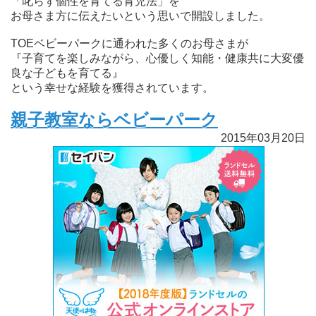
「叱らず個性を育てる育児法」を
お母さま方に伝えたいという思いで開設しました。
TOEベビーパークに通われた多くのお母さまが
『子育てを楽しみながら、心優しく知能・健康共に大変優
良な子どもを育てる』
という幸せな経験を獲得されています。
親子教室ならベビーパーク
2015年03月20日