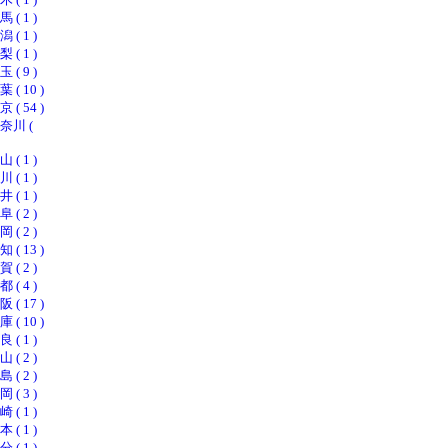
 1 )
 1 )
 1 )
 9 )
 10 )
 54 )
川 (
 1 )
 1 )
 1 )
 2 )
 2 )
 13 )
 2 )
 4 )
 17 )
 10 )
 1 )
 2 )
 2 )
 3 )
 1 )
 1 )
 1 )