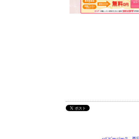
«ベビーパーク 西