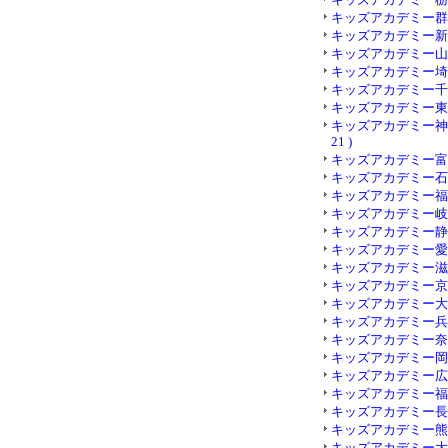
キッズアカデミー群馬 (
キッズアカデミー新潟 (
キッズアカデミー山梨 (
キッズアカデミー埼玉 (
キッズアカデミー千葉 (
キッズアカデミー東京 (
キッズアカデミー神奈
21 )
キッズアカデミー富山 (
キッズアカデミー石川 (
キッズアカデミー福井 (
キッズアカデミー岐阜 (
キッズアカデミー静岡 (
キッズアカデミー愛知 (
キッズアカデミー滋賀 (
キッズアカデミー京都 (
キッズアカデミー大阪 (
キッズアカデミー兵庫 (
キッズアカデミー奈良 (
キッズアカデミー岡山 (
キッズアカデミー広島 (
キッズアカデミー福岡 (
キッズアカデミー長崎 (
キッズアカデミー熊本 (
キッズアカデミー大分 (