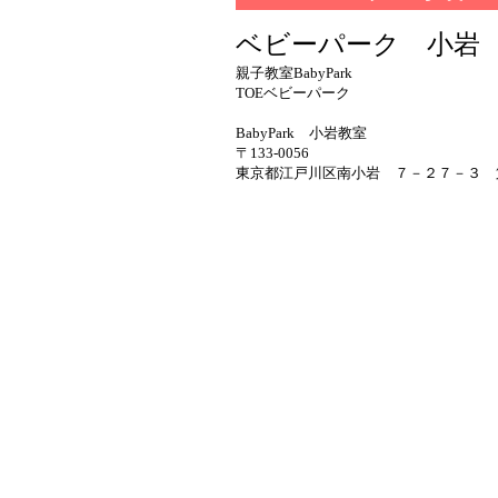
ベビーパーク 小岩
親子教室BabyPark
TOEベビーパーク
BabyPark 小岩教室
〒133-0056
東京都江戸川区南小岩 ７－２７－３ 