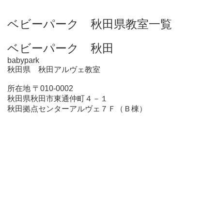
ベビーパーク 秋田県教室一覧
ベビーパーク 秋田
babypark
秋田県 秋田アルヴェ教室
所在地 〒010-0002
秋田県秋田市東通仲町４－１
秋田拠点センターアルヴェ７Ｆ（Ｂ棟）