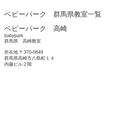
ベビーパーク 群馬県教室一覧
ベビーパーク 高崎
babypark
群馬県 高崎教室
所在地 〒370-0849
群馬県高崎市八島町１４
内藤ビル２階